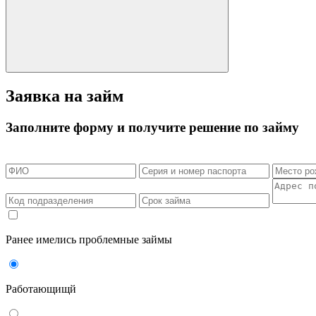
Заявка на займ
Заполните форму и получите решение по займу
Ранее имелись проблемные займы
Работающищй