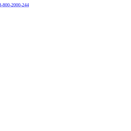
8-800-2000-244