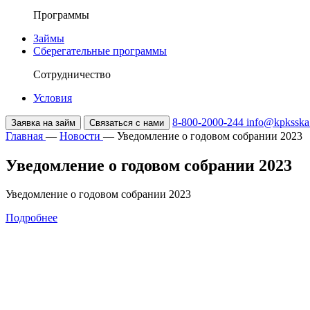
Программы
Займы
Сберегательные программы
Сотрудничество
Условия
8-800-2000-244
info@kpksska
Заявка на займ
Связаться с нами
Главная
—
Новости
—
Уведомление о годовом собрании 2023
Уведомление о годовом собрании 2023
Уведомление о годовом собрании 2023
Подробнее