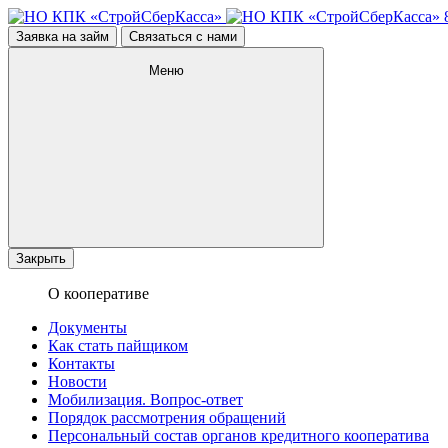
Заявка на займ
Связаться с нами
Меню
Закрыть
О кооперативе
Документы
Как стать пайщиком
Контакты
Новости
Мобилизация. Вопрос-ответ
Порядок рассмотрения обращений
Персональный состав органов кредитного кооператива