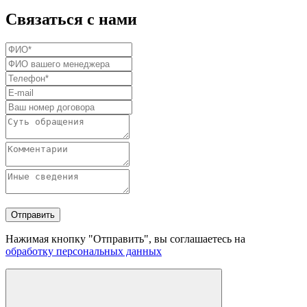
Связаться с нами
Отправить
Нажимая кнопку "Отправить", вы соглашаетесь на
обработку персональных данных