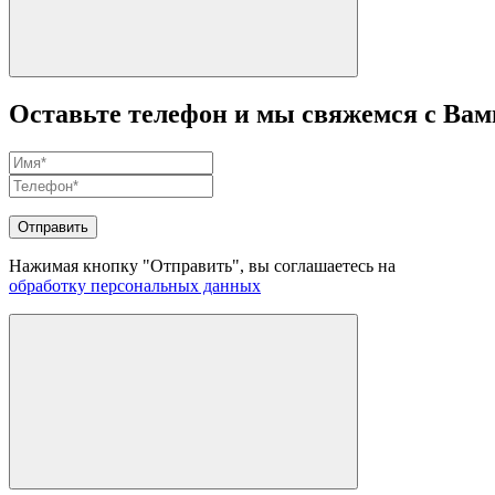
Оставьте телефон и мы свяжемся с Вам
Отправить
Нажимая кнопку "Отправить", вы соглашаетесь на
обработку персональных данных